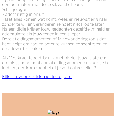
contact maken met de stoel, zetel of bank
?
sluit je ogen
?
adem rustig in en uit
?
laat alles komen wat komt, wees er nieuwsgierig naar
zonder te willen veranderen, je hoeft niets los te laten.
Na een tijdje krijgen jouw gedachten dezelfde vrijheid en
ademruimte als jouw tenen in een slipper.
Deze afleidingsmomenten of Mindwandering zoals dat
heet, helpt om nadien beter te kunnen concentreren en
creatiever te denken.
Als Veerkrachtcoach ben ik met plezier jouw luisterend
oor als jij nood hebt aan afleidingsmomenten zoals je hart
luchten, een korte babbel of je verhaal vertellen?
Klik hier voor de link naar Instagram.